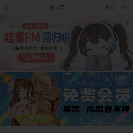
第01话
首页
详情