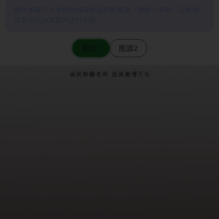
图片加载不出来的时候请尝试切换图源（请耐心等待一定时间
后若仍无法加载再进行切换）
图源1
图源2