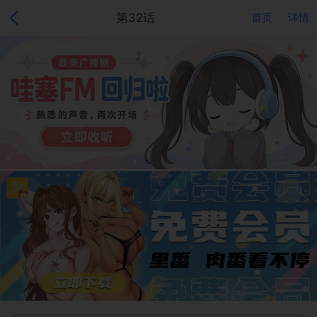
第32话
首页
详情