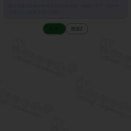
图片加载不出来的时候请尝试切换图源（请耐心等待一定时间
后若仍无法加载再进行切换）
图源1
图源2