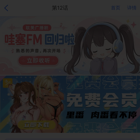
第12话
首页
详情