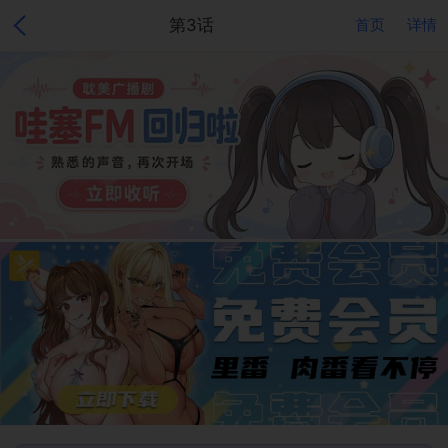
第3话
首页
详情