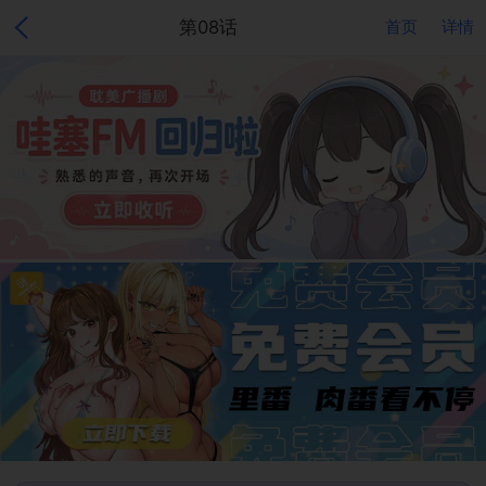
第08话
首页
详情