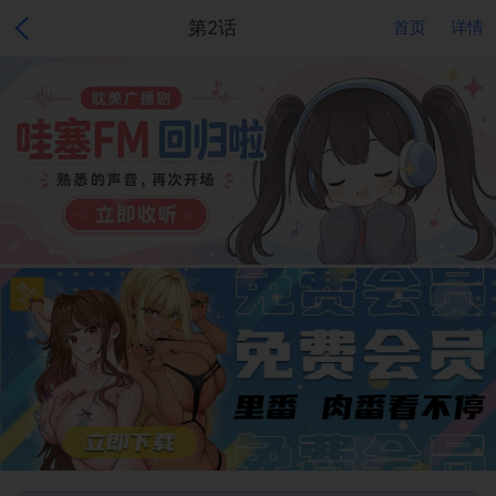
第2话
首页
详情