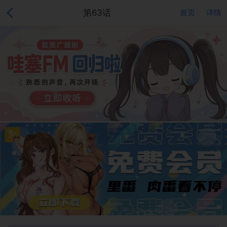
第63话
首页
详情