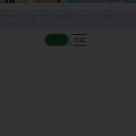
图片加载不出来的时候请尝试切换图源（请耐心等待一定时间后若仍无
法加载再进行切换）
图源1
图源2