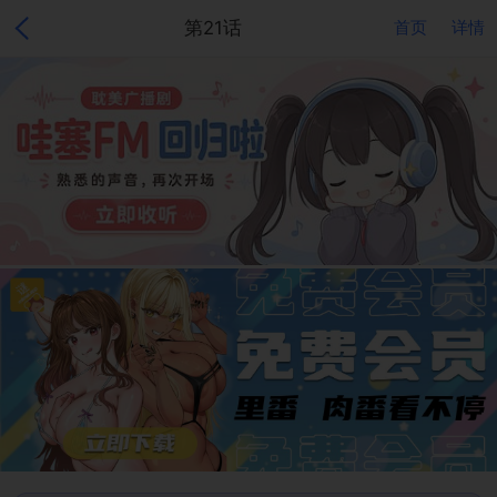
第21话
首页
详情