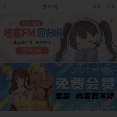
第02话
首页
详情