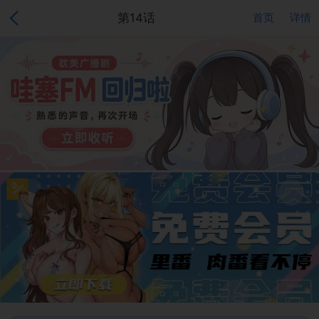
第14话
首页
详情