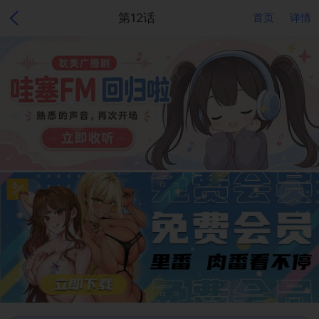
第12话
首页
详情