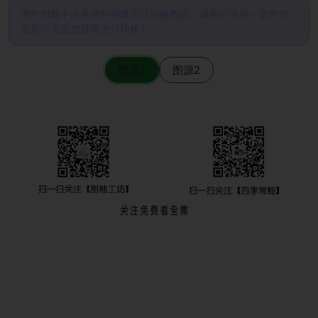
图片加载不出来的时候请尝试切换图源（请耐心等待一定时间
后若仍无法加载再进行切换）
图源1
图源2