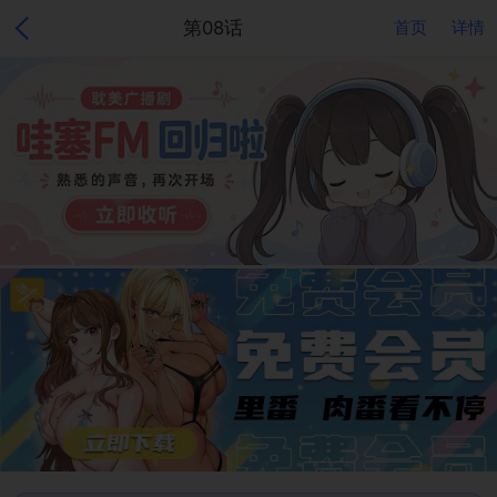
第08话
首页
详情