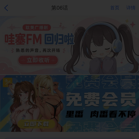
第06话
首页
详情