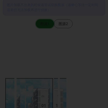
图片加载不出来的时候请尝试切换图源（请耐心等待一定时间
后若仍无法加载再进行切换）
图源1
图源2