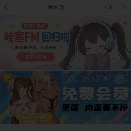
第04话
首页
详情