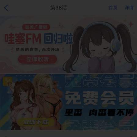
第38话
首页
详情