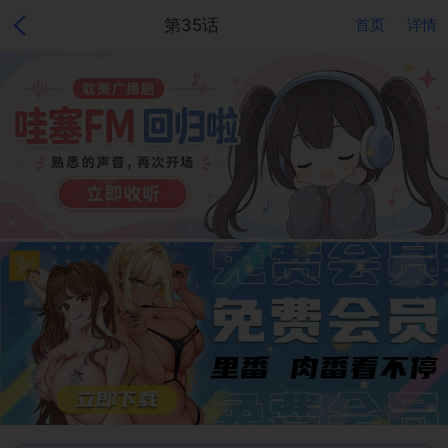
第35话
首页
详情