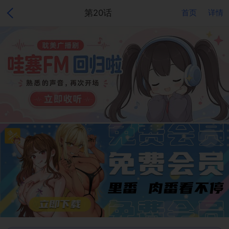
第20话
首页
详情