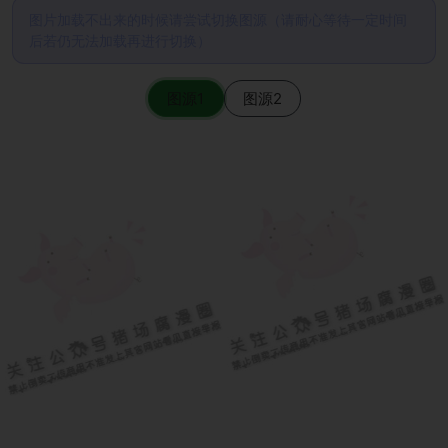
图片加载不出来的时候请尝试切换图源（请耐心等待一定时间
后若仍无法加载再进行切换）
图源1
图源2