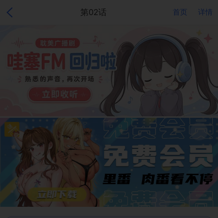
第02话
首页
详情