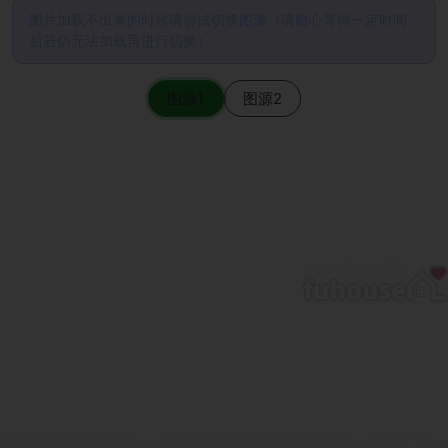
图片加载不出来的时候请尝试切换图源（请耐心等待一定时间
后若仍无法加载再进行切换）
图源1
图源2