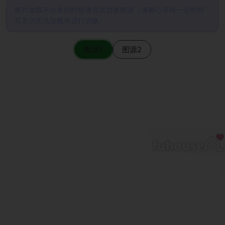
图片加载不出来的时候请尝试切换图源（请耐心等待一定时间
后若仍无法加载再进行切换）
图源1
图源2