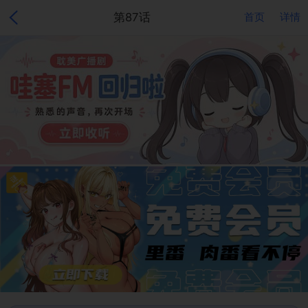
第87话
首页
详情