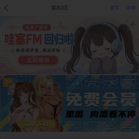
第80话
首页
详情