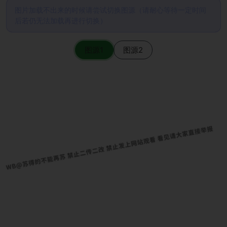
图片加载不出来的时候请尝试切换图源（请耐心等待一定时间
后若仍无法加载再进行切换）
图源1
图源2