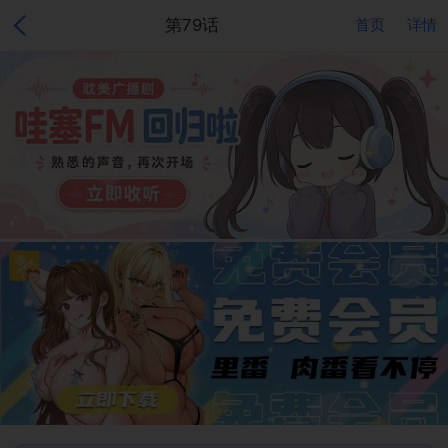
第79话
首页
详情