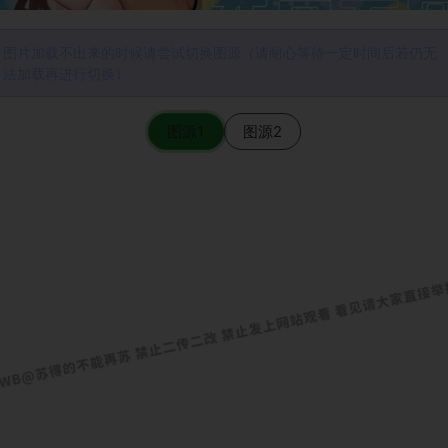
图片加载不出来的时候请尝试切换图源（请耐心等待一定时间后若仍无
法加载再进行切换）
图源1
图源2