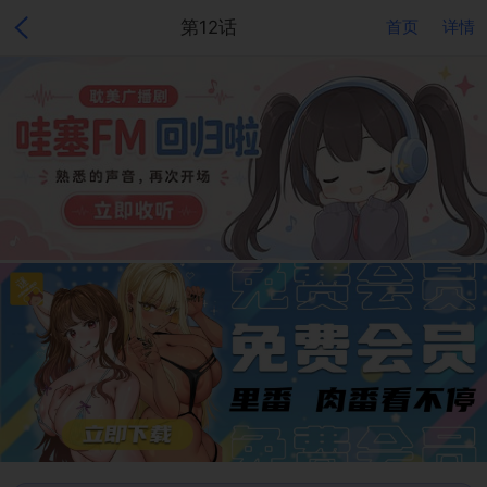
第12话
首页
详情