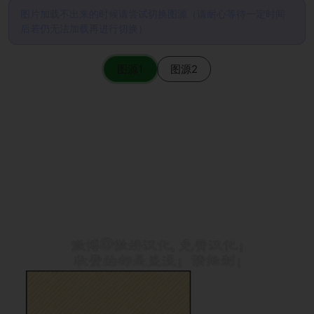
图片加载不出来的时候请尝试切换图源（请耐心等待一定时间
后若仍无法加载再进行切换）
图源1
图源2