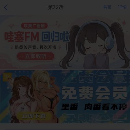
第72话
首页
详情